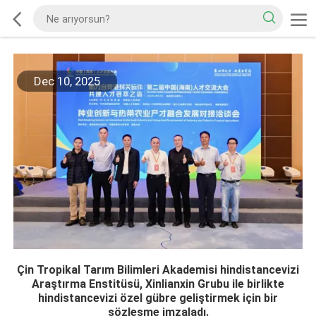
Dec 10, 2025
Çin Tropikal Tarım Bilimleri Akademisi hindistancevizi
Araştırma Enstitüsü, Xinlianxin Grubu ile birlikte
hindistancevizi özel gübre geliştirmek için bir
sözleşme imzaladı.