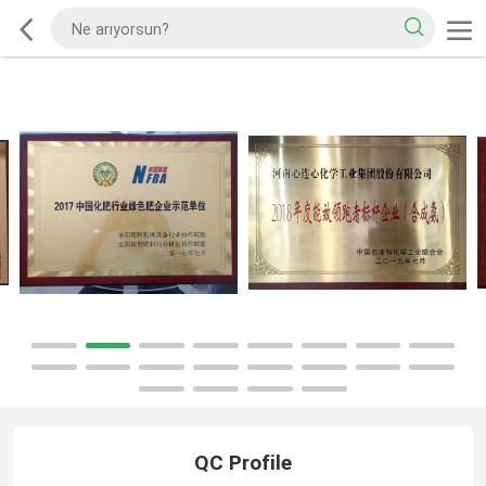
QC Profile