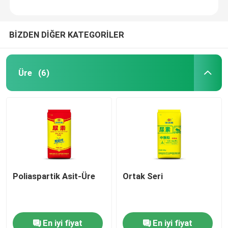
BİZDEN DİĞER KATEGORİLER
Üre
(6)
Poliaspartik Asit-Üre
Ortak Seri
En iyi fiyat
En iyi fiyat