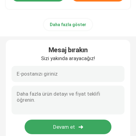
Daha fazla göster
Mesaj bırakın
Sizi yakında arayacağız!