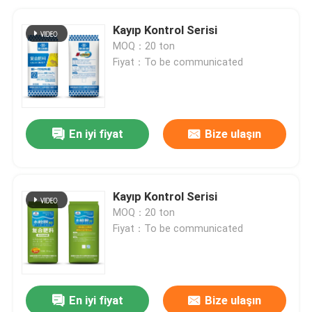
Kayıp Kontrol Serisi
MOQ：20 ton
Fiyat：To be communicated
En iyi fiyat
Bize ulaşın
Kayıp Kontrol Serisi
MOQ：20 ton
Fiyat：To be communicated
En iyi fiyat
Bize ulaşın